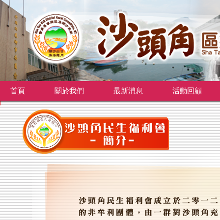
首頁
關於我們
最新消息
活動回顧